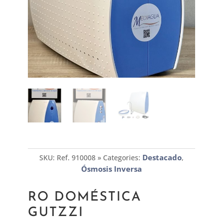
Destacado
SKU:
Ref. 910008
Categories:
,
Ósmosis Inversa
RO DOMÉSTICA
GUTZZI