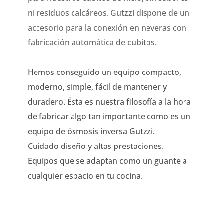
ni residuos calcáreos. Gutzzi dispone de un
accesorio para la conexión en neveras con
fabricación automática de cubitos.
Hemos conseguido un equipo compacto,
moderno, simple, fácil de mantener y
duradero. Ésta es nuestra filosofía a la hora
de fabricar algo tan importante como es un
equipo de ósmosis inversa Gutzzi.
Cuidado diseño y altas prestaciones.
Equipos que se adaptan como un guante a
cualquier espacio en tu cocina.