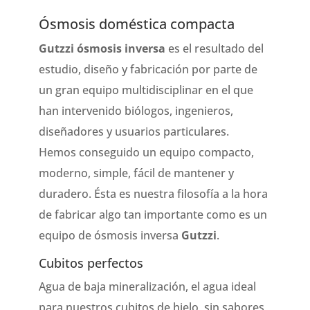
Ósmosis doméstica compacta
Gutzzi ósmosis inversa
es el resultado del
estudio, diseño y fabricación por parte de
un gran equipo multidisciplinar en el que
han intervenido biólogos, ingenieros,
diseñadores y usuarios particulares.
Hemos conseguido un equipo compacto,
moderno, simple, fácil de mantener y
duradero. Ésta es nuestra filosofía a la hora
de fabricar algo tan importante como es un
equipo de ósmosis inversa
Gutzzi
.
Cubitos perfectos
Agua de baja mineralización, el agua ideal
para nuestros cubitos de hielo, sin sabores