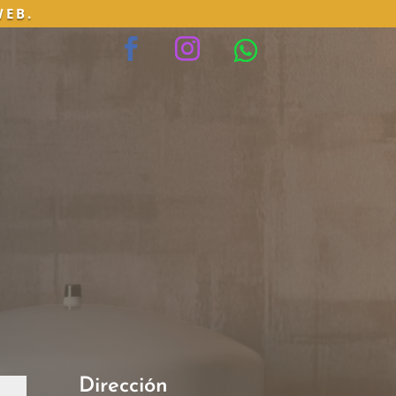
WEB.
Dirección