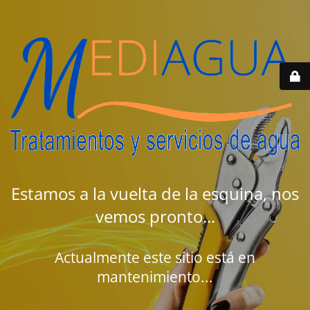
Estamos a la vuelta de la esquina, nos
vemos pronto...
Actualmente este sitio está en
mantenimiento...