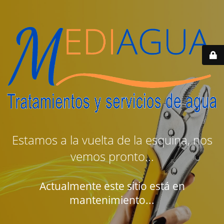
Estamos a la vuelta de la esquina, nos
vemos pronto...
Actualmente este sitio está en
mantenimiento...