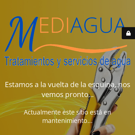
Estamos a la vuelta de la esquina, nos
vemos pronto...
Actualmente este sitio está en
mantenimiento...